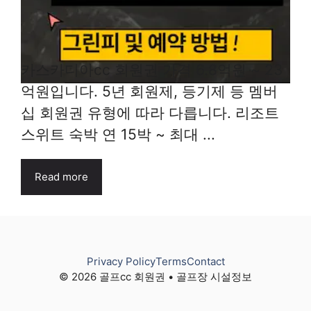
카스카디아cc 회원권 가격 6.8억원 ~ 23
억원입니다. 5년 회원제, 등기제 등 멤버
십 회원권 유형에 따라 다릅니다. 리조트
스위트 숙박 연 15박 ~ 최대 ...
Read more
Privacy Policy
Terms
Contact
© 2026 골프cc 회원권 • 골프장 시설정보