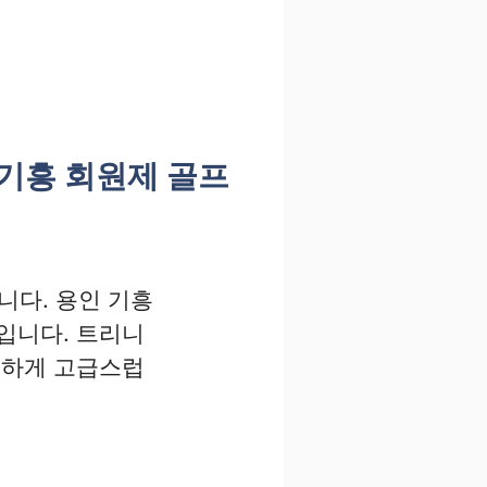
 기흥 회원제 골프
니다. 용인 기흥
입니다. 트리니
분하게 고급스럽