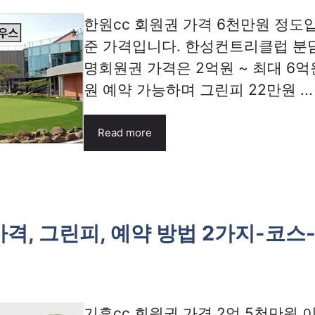
한원cc 회원권 가격 6천만원 정도
준 가격입니다. 한성컨트리클럽 분
명회원권 가격은 2억원 ~ 최대 6억
원 예약 가능하며 그린피 22만원 ...
Read more
가격, 그린피, 예약 방법 2가지-코스
기흥cc 회원권 가격 2억 5천만원 이