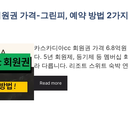
원권 가격-그린피, 예약 방법 2가지
카스카디아cc 회원권 가격 6.8억원
다. 5년 회원제, 등기제 등 멤버십
라 다릅니다. 리조트 스위트 숙박 연 15
Read more