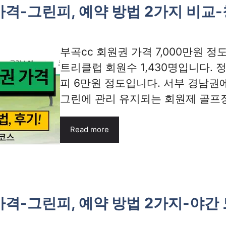
가격-그린피, 예약 방법 2가지 비교
부곡cc 회원권 가격 7,000만원 정
트리클럽 회원수 1,430명입니다. 
피 6만원 정도입니다. 서부 경남권
그린에 관리 유지되는 회원제 골프장이
Read more
가격-그린피, 예약 방법 2가지-야간