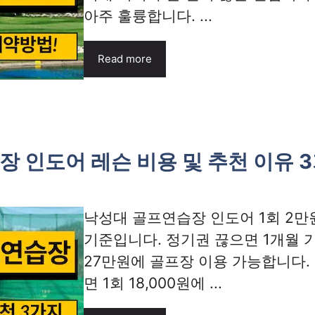
아주 훌륭합니다. ...
Read more
 인도어 레슨 비용 및 추천 이유 
낙성대 골프연습장 인도어 1회 2만
기준입니다. 정기권 끊으면 1개월 기
27만원에 골프장 이용 가능합니다. 
면 1회 18,000원에 ...