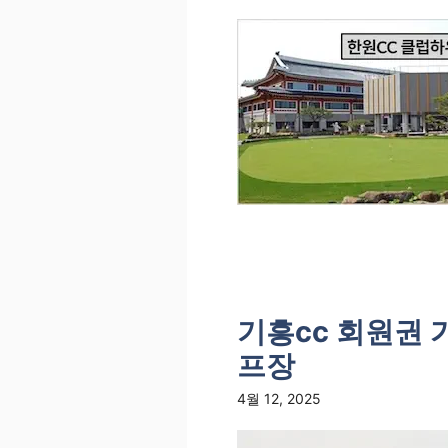
기흥cc 회원권 
프장
4월 12, 2025