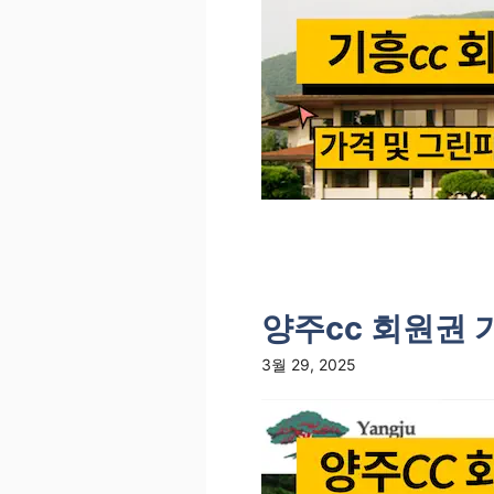
양주cc 회원권 
3월 29, 2025