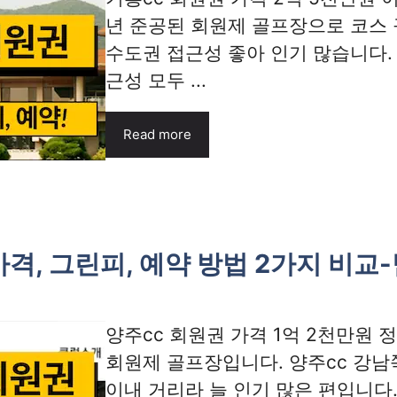
년 준공된 회원제 골프장으로 코스
수도권 접근성 좋아 인기 많습니다. 
근성 모두 ...
Read more
가격, 그린피, 예약 방법 2가지 비교
양주cc 회원권 가격 1억 2천만원 정
회원제 골프장입니다. 양주cc 강남
이내 거리라 늘 인기 많은 편입니다