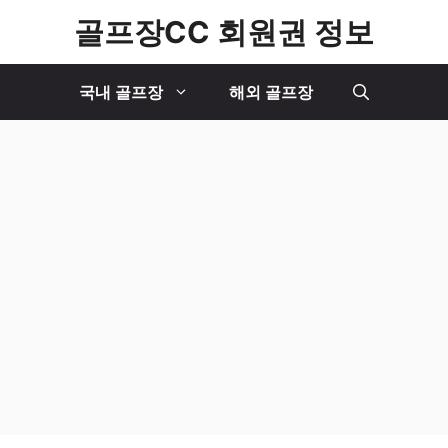
골프장CC 회원권 정보
국내 골프장
해외 골프장