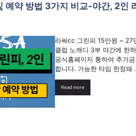
및 예약 방법 3가지 비교-야간, 2인 
라싸cc 그린피 15만원 ~ 
클럽 노캐디 3부 야간에 한
공식홈페이지 통하여 추가금 
합니다. 가능한 타임 한정돼 ..
Read more