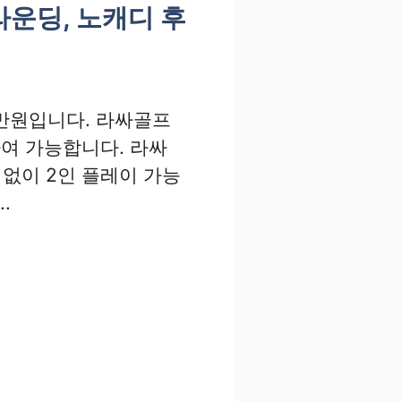
라운딩, 노캐디 후
27만원입니다. 라싸골프
하여 가능합니다. 라싸
없이 2인 플레이 가능
.