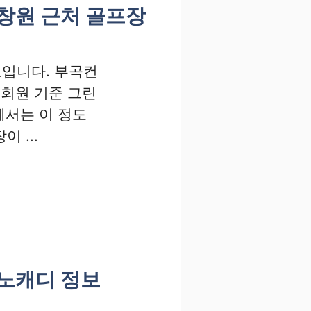
-창원 근처 골프장
도입니다. 부곡컨
정회원 기준 그린
에서는 이 정도
 ...
 노캐디 정보