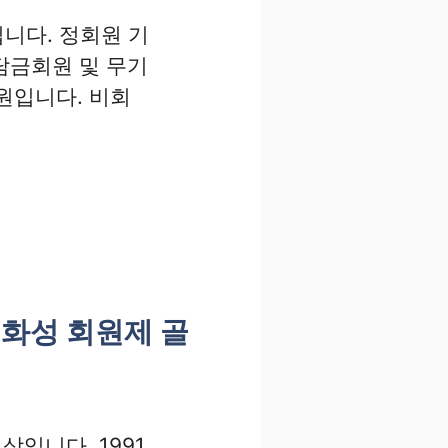
입니다. 정회원 기
담금회원 및 무기
원입니다. 비회
-화성 회원제 골
상입니다. 1991