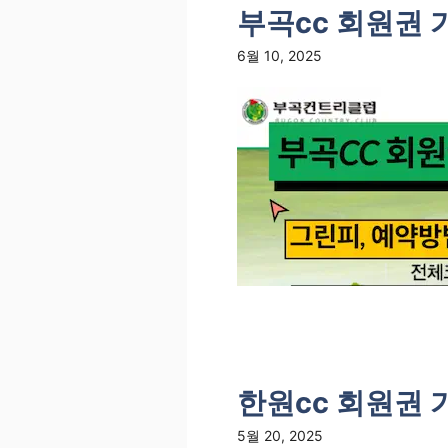
부곡cc 회원권 
6월 10, 2025
한원cc 회원권 
5월 20, 2025