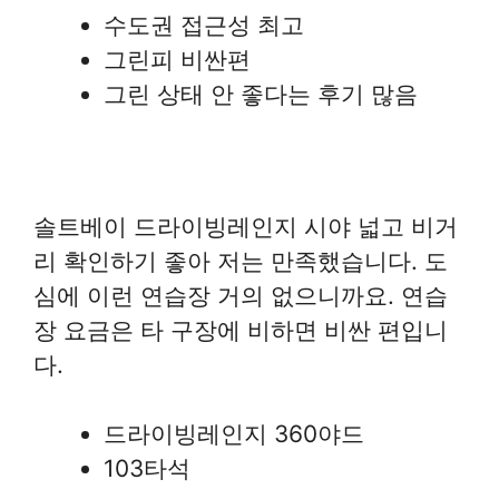
수도권 접근성 최고
그린피 비싼편
그린 상태 안 좋다는 후기 많음
솔트베이 드라이빙레인지 시야 넓고 비거
리 확인하기 좋아 저는 만족했습니다. 도
심에 이런 연습장 거의 없으니까요. 연습
장 요금은 타 구장에 비하면 비싼 편입니
다.
드라이빙레인지 360야드
103타석