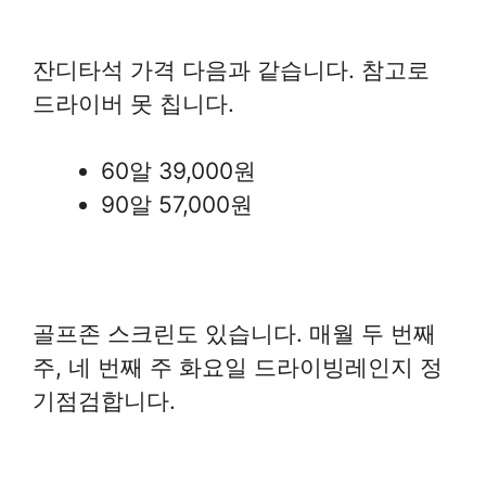
잔디타석 가격 다음과 같습니다. 참고로
드라이버 못 칩니다.
60알 39,000원
90알 57,000원
골프존 스크린도 있습니다. 매월 두 번째
주, 네 번째 주 화요일 드라이빙레인지 정
기점검합니다.