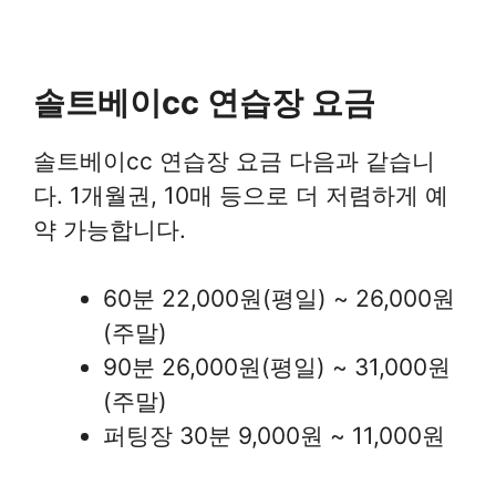
솔트베이cc 연습장 요금
솔트베이cc 연습장 요금 다음과 같습니
다. 1개월권, 10매 등으로 더 저렴하게 예
약 가능합니다.
60분 22,000원(평일) ~ 26,000원
(주말)
90분 26,000원(평일) ~ 31,000원
(주말)
퍼팅장 30분 9,000원 ~ 11,000원