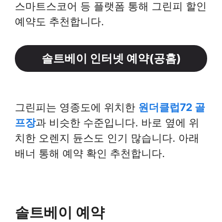
스마트스코어 등 플랫폼 통해 그린피 할인
예약도 추천합니다.
솔트베이 인터넷 예약(공홈)
그린피는 영종도에 위치한
원더클럽72 골
프장
과 비슷한 수준입니다. 바로 옆에 위
치한 오렌지 듄스도 인기 많습니다. 아래
배너 통해 예약 확인 추천합니다.
솔트베이 예약