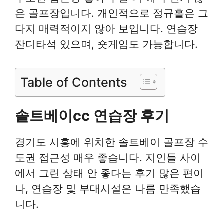
은 골프장입니다. 개인적으로 정규홀은 그
다지 매력적이지 않아 보입니다. 연습장
잔디타석 있으며, 숏게임도 가능합니다.
Table of Contents
솔트베이cc 연습장 후기
경기도 시흥에 위치한 솔트베이 골프장 수
도권 접근성 매우 좋습니다. 지인들 사이
에서 그린 상태 안 좋다는 후기 많은 편이
나, 연습장 및 부대시설은 나름 만족했습
니다.