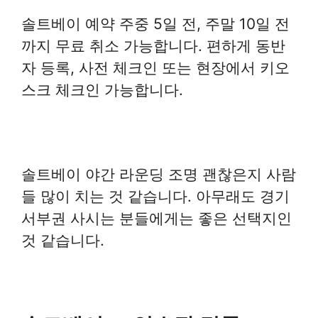
솔트베이 예약 주중 5일 전, 주말 10일 전
까지 무료 취소 가능합니다. 편하게 동반
자 등록, 사전 체크인 또는 현장에서 키오
스크 체크인 가능합니다.
솔트베이 야간 라운딩 조명 괜찮은지 사람
들 많이 치는 것 같습니다. 아무래도 경기
서부권 사시는 분들에게는 좋은 선택지인
것 같습니다.