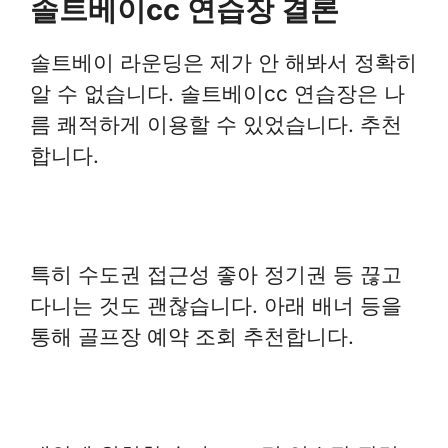
솔트베이cc 연습장 결론
솔트베이 라운딩은 제가 안 해봐서 정확히
알 수 없습니다. 솔트베이cc 연습장은 나
름 쾌적하게 이용할 수 있었습니다. 추천
합니다.
특히 수도권 접근성 좋아 정기권 등 끊고
다니는 것도 괜찮습니다. 아래 배너 등을
통해 골프장 예약 조회 추천합니다.