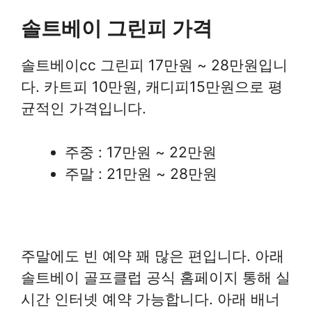
솔트베이 그린피 가격
솔트베이cc 그린피 17만원 ~ 28만원입니
다. 카트피 10만원, 캐디피15만원으로 평
균적인 가격입니다.
주중 : 17만원 ~ 22만원
주말 : 21만원 ~ 28만원
주말에도 빈 예약 꽤 많은 편입니다. 아래
솔트베이 골프클럽 공식 홈페이지 통해 실
시간 인터넷 예약 가능합니다. 아래 배너