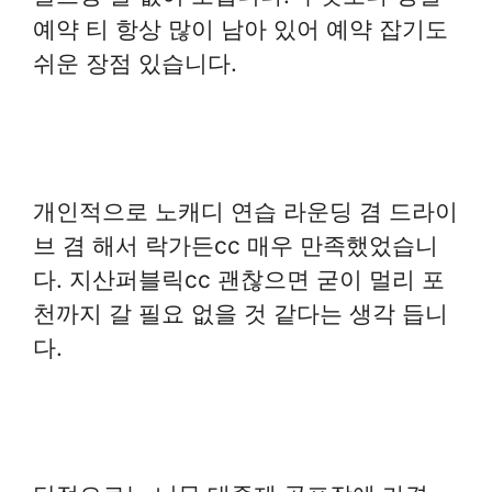
예약 티 항상 많이 남아 있어 예약 잡기도
쉬운 장점 있습니다.
개인적으로 노캐디 연습 라운딩 겸 드라이
브 겸 해서 락가든cc 매우 만족했었습니
다. 지산퍼블릭cc 괜찮으면 굳이 멀리 포
천까지 갈 필요 없을 것 같다는 생각 듭니
다.