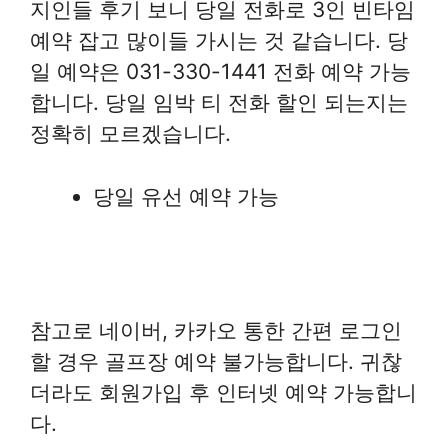
지인들 후기 보니 당일 전화로 3인 빈타임
예약 잡고 많이들 가시는 것 같습니다. 당
일 예약은 031-330-1441 전화 예약 가능
합니다. 당일 임박 티 전화 할인 되는지는
정확히 모르겠습니다.
당일 유선 예약 가능
참고로 네이버, 카카오 통한 간편 로그인
할 경우 골프장 예약 불가능합니다. 귀찮
더라도 회원가입 후 인터넷 예약 가능합니
다.