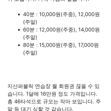
40분 : 10,000원(주중), 12,000원
(주말)
60분 : 12,000원(주중), 14,000원
(주말)
80분 : 15,000원(주중), 17,000원
(주말)
지산퍼블릭 연습장 월 회원권 끊을 수 있
습니다. 1달에 16만원 정도 가격입니다.
총 46타석으로 규모는 작아 보입니다. 주
말 등 대기 심할 것 같습니다.