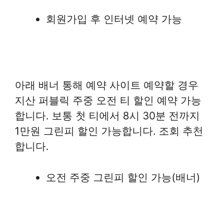
회원가입 후 인터넷 예약 가능
아래 배너 통해 예약 사이트 예약할 경우
지산 퍼블릭 주중 오전 티 할인 예약 가능
합니다. 보통 첫 티에서 8시 30분 전까지
1만원 그린피 할인 가능합니다. 조회 추천
합니다.
오전 주중 그린피 할인 가능(배너)