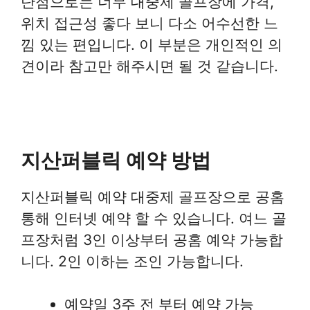
단점으로는 너무 대중제 골프장에 가격,
위치 접근성 좋다 보니 다소 어수선한 느
낌 있는 편입니다. 이 부분은 개인적인 의
견이라 참고만 해주시면 될 것 같습니다.
지산퍼블릭 예약 방법
지산퍼블릭 예약 대중제 골프장으로 공홈
통해 인터넷 예약 할 수 있습니다. 여느 골
프장처럼 3인 이상부터 공홈 예약 가능합
니다. 2인 이하는 조인 가능합니다.
예약일 3주 전 부터 예약 가능