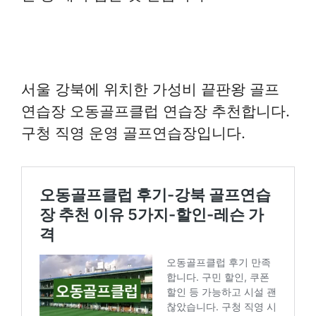
서울 강북에 위치한 가성비 끝판왕 골프
연습장 오동골프클럽 연습장 추천합니다.
구청 직영 운영 골프연습장입니다.