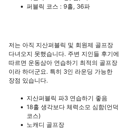
퍼블릭 코스 : 9홀, 36파
저는 아직 지산퍼블릭 및 회원제 골프장
다녀오지 못했습니다. 주변 지인들 후기에
따르면 운동삼아 연습하기 최적의 골프장
이라 하더군요. 특히 3인 라운딩 가능한
장점 있습니다.
지산퍼블릭 파3 연습하기 좋음
18홀 생각보다 체력소모 심함(언덕
코스)
노캐디 골프장