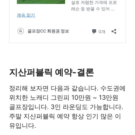
지산퍼블릭 예약-결론
정리해 보자면 다음과 같습니다. 수도권에
위치한 노캐디 그린피 10만원 ~ 13만원
골프장입니다. 3인 라운딩도 가능합니다.
주말 지산퍼블릭 예약 항상 인기 많은 이
유입니다.