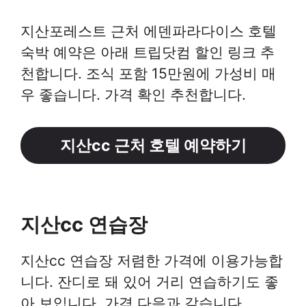
지산포레스트 근처 에덴파라다이스 호텔
숙박 예약은 아래 트립닷컴 할인 링크 추
천합니다. 조식 포함 15만원에 가성비 매
우 좋습니다. 가격 확인 추천합니다.
지산cc 근처 호텔 예약하기
지산cc 연습장
지산cc 연습장 저렴한 가격에 이용가능합
니다. 잔디로 돼 있어 거리 연습하기도 좋
아 보입니다. 가격 다음과 같습니다.