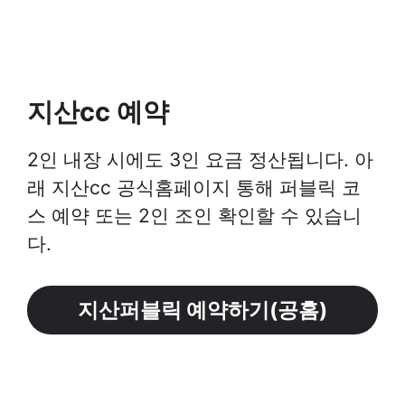
지산cc 예약
2인 내장 시에도 3인 요금 정산됩니다. 아
래 지산cc 공식홈페이지 통해 퍼블릭 코
스 예약 또는 2인 조인 확인할 수 있습니
다.
지산퍼블릭 예약하기(공홈)