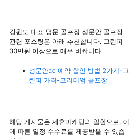
강원도 대표 명문 골프장 성문안 골프장
관련 포스팅은 아래 추천합니다. 그린피
30만원 이상으로 매우 비쌉니다.
성문안cc 예약 할인 방법 2가지-그
린피 가격-프리미엄 골프장
해당 게시물은 제휴마케팅의 일환으로, 이
에 따른 일정 수수료를 제공받을 수 있습