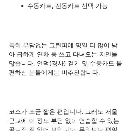
수동카트, 전동카트 선택 가능
특히 부담없는 그린피에 평일 티 많이 남
아 급하게 연차 등 쓰고 다녀오는 지인들
많습니다. 언덕(경사) 걷기 및 수동카드 불
편하신 분들에게는 비추천합니다.
코스가 조금 짧은 편입니다. 그래도 서울
근교에 이 정도 부담 없이 연습할 수 있는
골프장 잘 없어 보입니다. 무엇보다 평일