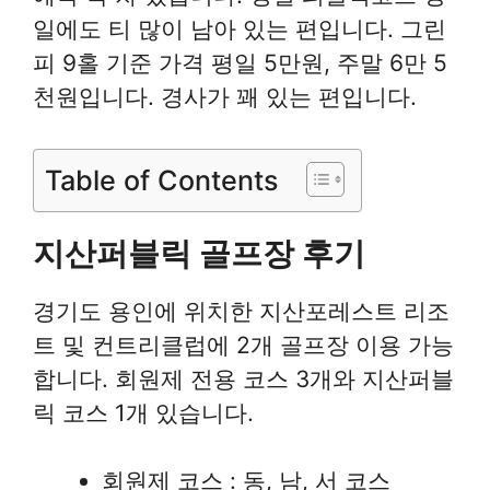
일에도 티 많이 남아 있는 편입니다. 그린
피 9홀 기준 가격 평일 5만원, 주말 6만 5
천원입니다. 경사가 꽤 있는 편입니다.
Table of Contents
지산퍼블릭 골프장 후기
경기도 용인에 위치한 지산포레스트 리조
트 및 컨트리클럽에 2개 골프장 이용 가능
합니다. 회원제 전용 코스 3개와 지산퍼블
릭 코스 1개 있습니다.
회원제 코스 : 동, 남, 서 코스