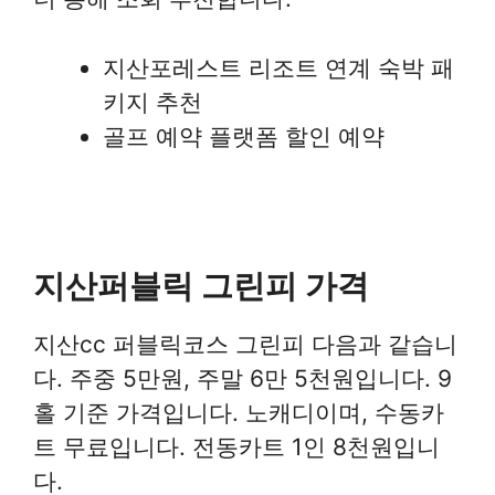
지산포레스트 리조트 연계 숙박 패
키지 추천
골프 예약 플랫폼 할인 예약
지산퍼블릭 그린피 가격
지산cc 퍼블릭코스 그린피 다음과 같습니
다. 주중 5만원, 주말 6만 5천원입니다. 9
홀 기준 가격입니다. 노캐디이며, 수동카
트 무료입니다. 전동카트 1인 8천원입니
다.