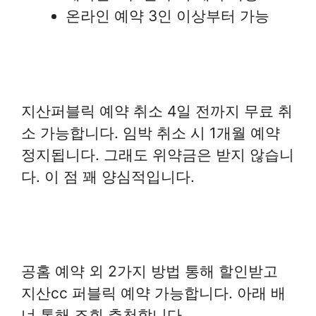
온라인 예약 3인 이상부터 가능
지산퍼블릭 예약 취소 4일 전까지 무료 취
소 가능합니다. 임박 취소 시 1개월 예약
정지됩니다. 그래도 위약금은 받지 않습니
다. 이 점 꽤 양심적입니다.
공홈 예약 외 2가지 방법 통해 할인받고
지산cc 퍼블릭 예약 가능합니다. 아래 배
너 통해 조회 추천합니다.