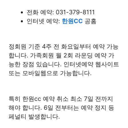
전화 예약: 031-379-8111
인터넷 예약:
한원CC
공홈
정회원 기준 4주 전 화요일부터 예약 가능
합니다. 가족회원 월 2회 라운딩 예약 가
능한 장점 있습니다. 인터넷예약 웹사이트
또는 모바일웹으로 가능합니다.
특히 한원cc 예약 취소 최소 7일 전까지
해야 합니다. 6일 전부터는 예약 정지 등
페널티 발생합니다.