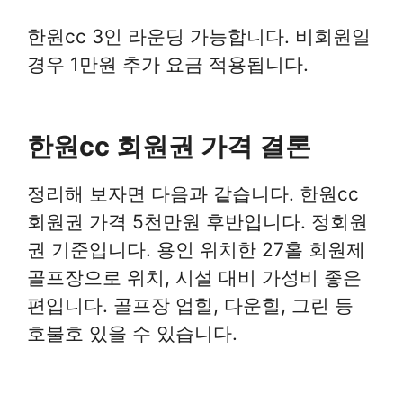
한원cc 3인 라운딩 가능합니다. 비회원일
경우 1만원 추가 요금 적용됩니다.
한원cc 회원권 가격 결론
정리해 보자면 다음과 같습니다. 한원cc
회원권 가격 5천만원 후반입니다. 정회원
권 기준입니다. 용인 위치한 27홀 회원제
골프장으로 위치, 시설 대비 가성비 좋은
편입니다. 골프장 업힐, 다운힐, 그린 등
호불호 있을 수 있습니다.