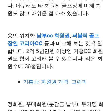
다. 아무래도 타 회원제 골프장에 비해 회
원도 많고 아쉬운 점 다소 있습니다.
용인 위치한
남부cc 회원권
,
퍼블릭 골프
장인 코리아CC
등과 비교해 보는 것 추천
합니다. 2억 5천만원 이상인 기흥CC 회원
권도 함께 고려해 볼 수 있습니다. 적은 회
원수에 36홀입니다.
기흥cc 회원권 가격, 그린피
정회원, 우대회원(분담금 납부), 무기명 회