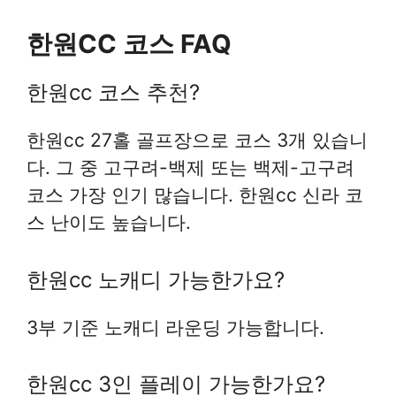
한원CC 코스 FAQ
한원cc 코스 추천?
한원cc 27홀 골프장으로 코스 3개 있습니
다. 그 중 고구려-백제 또는 백제-고구려
코스 가장 인기 많습니다. 한원cc 신라 코
스 난이도 높습니다.
한원cc 노캐디 가능한가요?
3부 기준 노캐디 라운딩 가능합니다.
한원cc 3인 플레이 가능한가요?