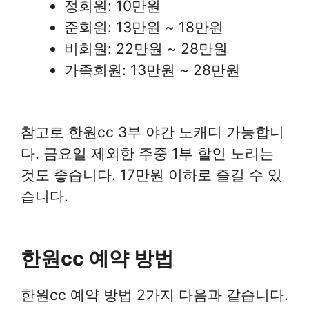
정회원: 10만원
준회원: 13만원 ~ 18만원
비회원: 22만원 ~ 28만원
가족회원: 13만원 ~ 28만원
참고로 한원cc 3부 야간 노캐디 가능합니
다. 금요일 제외한 주중 1부 할인 노리는
것도 좋습니다. 17만원 이하로 즐길 수 있
습니다.
한원cc 예약 방법
한원cc 예약 방법 2가지 다음과 같습니다.