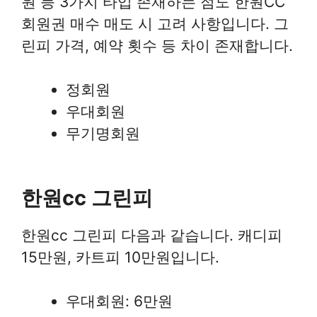
원 등 3가지 타입 존재하는 점도 한원CC
회원권 매수 매도 시 고려 사항입니다. 그
린피 가격, 예약 횟수 등 차이 존재합니다.
정회원
우대회원
무기명회원
한원cc 그린피
한원cc 그린피 다음과 같습니다. 캐디피
15만원, 카트피 10만원입니다.
우대회원: 6만원