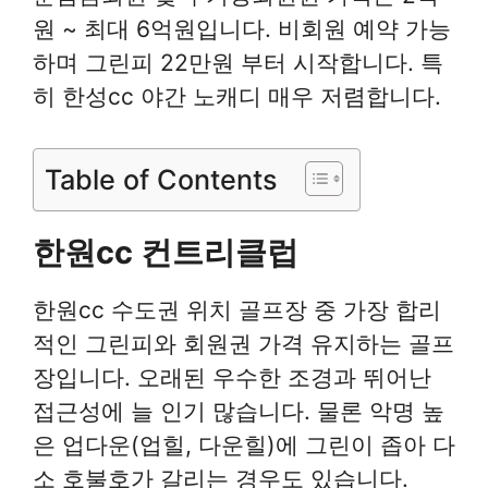
원 ~ 최대 6억원입니다. 비회원 예약 가능
하며 그린피 22만원 부터 시작합니다. 특
히 한성cc 야간 노캐디 매우 저렴합니다.
Table of Contents
한원cc 컨트리클럽
한원cc 수도권 위치 골프장 중 가장 합리
적인 그린피와 회원권 가격 유지하는 골프
장입니다. 오래된 우수한 조경과 뛰어난
접근성에 늘 인기 많습니다. 물론 악명 높
은 업다운(업힐, 다운힐)에 그린이 좁아 다
소 호불호가 갈리는 경우도 있습니다.