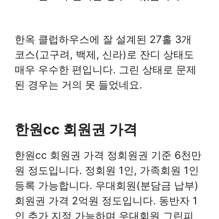
한옥 클럽하우스에 잘 설계된 27홀 3개
코스(고구려, 백제, 신라)로 잔디 상태도
매우 우수한 편입니다. 그린 상태로 문제
된 경우는 거의 못 들었네요.
한원cc 회원권 가격
한원cc 회원권 가격 정회원권 기준 6천만
원 정도입니다. 정회원 1인, 가족회원 1인
등록 가능합니다. 우대회원(분담금 납부)
회원권 가격 2억원 정도입니다. 동반자 1
인 추가 지정 가능하며 우대회원 그린피