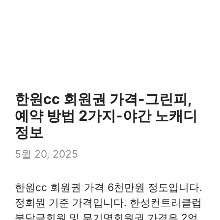
한원cc 회원권 가격-그린피,
예약 방법 2가지-야간 노캐디
정보
5월 20, 2025
한원cc 회원권 가격 6천만원 정도입니다.
정회원 기준 가격입니다. 한성컨트리클럽
분담금회원 및 무기명회원권 가격은 2억