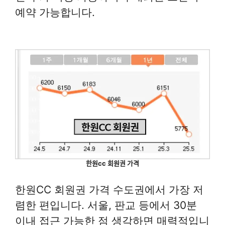
예약 가능합니다.
한원cc 회원권 가격
한원CC 회원권 가격 수도권에서 가장 저
렴한 편입니다. 서울, 판교 등에서 30분
이내 접근 가능한 점 생각하면 매력적입니